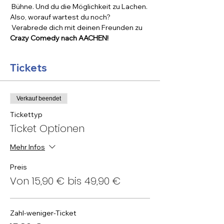
 Bühne. Und du die Möglichkeit zu Lachen. 
Also, worauf wartest du noch? 
 Verabrede dich mit deinen Freunden zu 
Crazy Comedy nach AACHEN!
Tickets
Verkauf beendet
Tickettyp
Ticket Optionen
Mehr Infos
Preis
Von 15,90 € bis 49,90 €
Zahl-weniger-Ticket