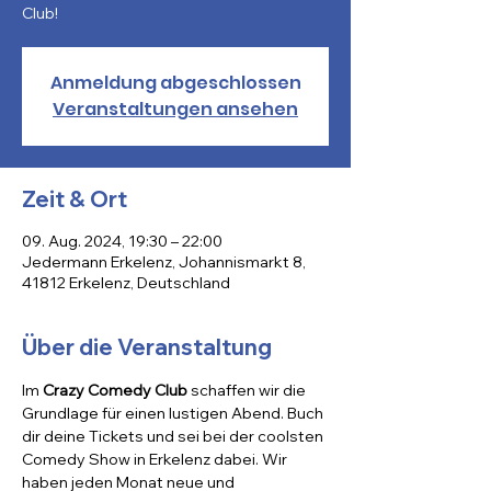
Club!
Anmeldung abgeschlossen
Veranstaltungen ansehen
Zeit & Ort
09. Aug. 2024, 19:30 – 22:00
Jedermann Erkelenz, Johannismarkt 8,
41812 Erkelenz, Deutschland
Über die Veranstaltung
Im 
Crazy Comedy Club
 schaffen wir die 
Grundlage für einen lustigen Abend. Buch 
dir deine Tickets und sei bei der coolsten 
Comedy Show in Erkelenz dabei. Wir 
haben jeden Monat neue und 