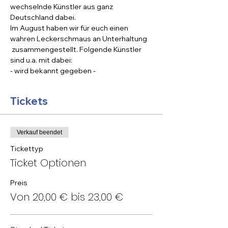
wechselnde Künstler aus ganz 
Deutschland dabei.
Im August haben wir für euch einen 
wahren Leckerschmaus an Unterhaltung 
 zusammengestellt. Folgende Künstler 
sind u.a. mit dabei:
- wird bekannt gegeben -
Tickets
Verkauf beendet
Tickettyp
Ticket Optionen
Preis
Von 20,00 € bis 23,00 €