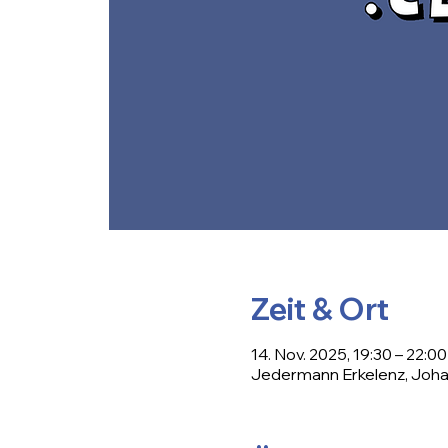
Zeit & Ort
14. Nov. 2025, 19:30 – 22:00
Jedermann Erkelenz, Johan