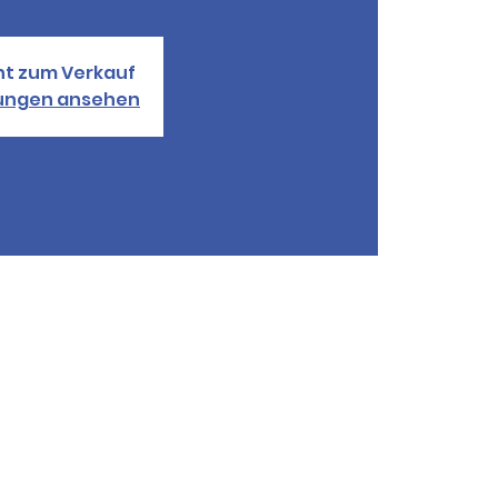
ht zum Verkauf
tungen ansehen