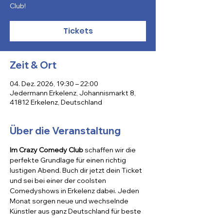
Club!
Tickets
Zeit & Ort
04. Dez. 2026, 19:30 – 22:00
Jedermann Erkelenz, Johannismarkt 8,
41812 Erkelenz, Deutschland
Über die Veranstaltung
Im Crazy Comedy Club
 schaffen wir die 
perfekte Grundlage für einen richtig 
lustigen Abend. Buch dir jetzt dein Ticket 
und sei bei einer der coolsten 
Comedyshows in Erkelenz dabei. Jeden 
Monat sorgen neue und wechselnde 
Künstler aus ganz Deutschland für beste 