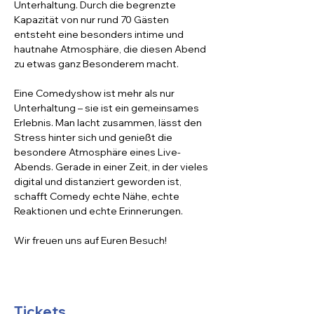
Unterhaltung. Durch die begrenzte 
Kapazität von nur rund 70 Gästen 
entsteht eine besonders intime und 
hautnahe Atmosphäre, die diesen Abend 
zu etwas ganz Besonderem macht.
Eine Comedyshow ist mehr als nur 
Unterhaltung – sie ist ein gemeinsames 
Erlebnis. Man lacht zusammen, lässt den 
Stress hinter sich und genießt die 
besondere Atmosphäre eines Live-
Abends. Gerade in einer Zeit, in der vieles 
digital und distanziert geworden ist, 
schafft Comedy echte Nähe, echte 
Reaktionen und echte Erinnerungen.
Wir freuen uns auf Euren Besuch!
Tickets