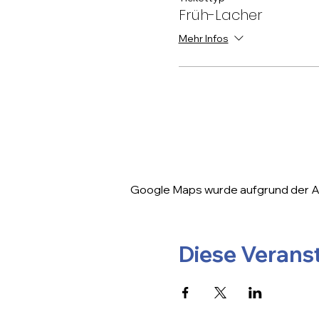
Früh-Lacher
Mehr Infos
Google Maps wurde aufgrund der Ana
Diese Veranst