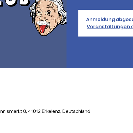
Anmeldung abges
Veranstaltungen 
nismarkt 8, 41812 Erkelenz, Deutschland