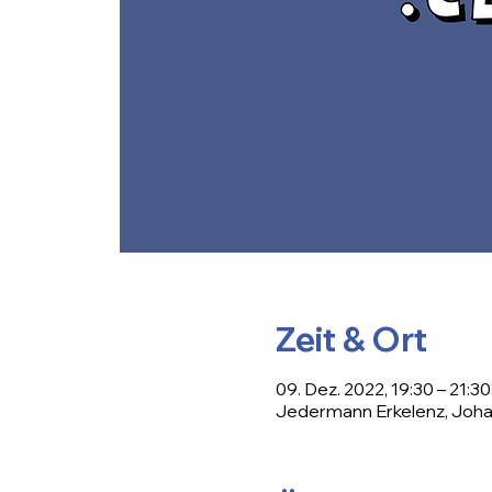
Zeit & Ort
09. Dez. 2022, 19:30 – 21:30
Jedermann Erkelenz, Johan