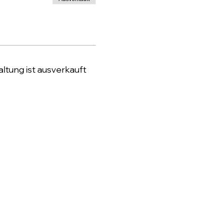
ltung ist ausverkauft