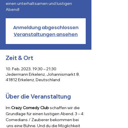
einen unterhaltsamen und lustigen
Abend!
Anmeldung abgeschlossen
Veranstaltungen ansehen
Zeit & Ort
10. Feb. 2023, 19:30 – 21:30
Jedermann Erkelenz, Johannismarkt 8,
41812 Erkelenz, Deutschland
Über die Veranstaltung
Im 
Crazy Comedy Club
 schaffen wir die 
Grundlage für einen lustigen Abend. 3 – 4 
Comedians / Zauberer bekommen bei 
 uns eine Bühne. Und du die Möglichkeit 