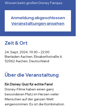
Wissen beim großen Disney Fanquiz.
Anmeldung abgeschlossen
Veranstaltungen ansehen
Zeit & Ort
24. Sept. 2024, 19:30 – 22:00
Bierladen Aachen, Elisabethstraße 6,
52062 Aachen, Deutschland
Über die Veranstaltung
Ein Disney Quiz für echte Fans!
Disney-Filme haben einen ganz 
besonderen Platz im Herzen vieler 
Menschen auf der ganzen Welt 
eingenommen. Es ist die Kombination 