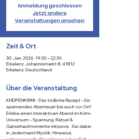
Anmeldung geschlossen
Jetzt andere
Veranstaltungen ansehen
Zeit & Ort
30. Jan. 2026, 19:30 – 22:30
Erkelenz, Johannismarkt 8, 41812
Erkelenz, Deutschland
Über die Veranstaltung
KNEIPENKRIMI - Das tödliche Rezept – Ein 
spannendes Abenteuer bei euch vor Ort! 
Erlebe einen interaktiven Abend im Krimi-
Universum – Spannung, Rätsel & 
Gänsehautmomente inklusive . Sei dabei 
in Jedermann! Mystik, Hinweise, 