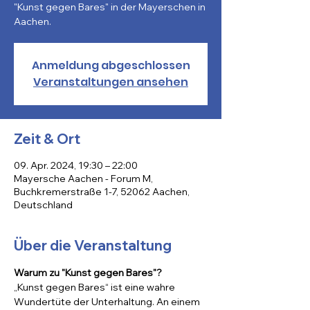
"Kunst gegen Bares" in der Mayerschen in
Aachen.
Anmeldung abgeschlossen
Veranstaltungen ansehen
Zeit & Ort
09. Apr. 2024, 19:30 – 22:00
Mayersche Aachen - Forum M,
Buchkremerstraße 1-7, 52062 Aachen,
Deutschland
Über die Veranstaltung
Warum zu "Kunst gegen Bares"?
„Kunst gegen Bares“ ist eine wahre 
Wundertüte der Unterhaltung. An einem 