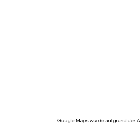
Google Maps wurde aufgrund der Ana