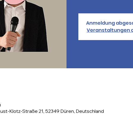
Anmeldung abges
Veranstaltungen 
0
st-Klotz-Straße 21, 52349 Düren, Deutschland