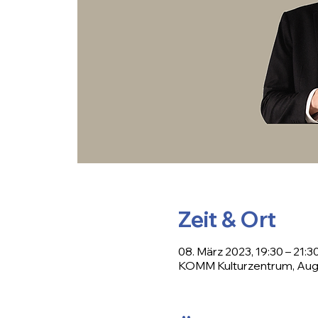
Zeit & Ort
08. März 2023, 19:30 – 21:3
KOMM Kulturzentrum, Augu