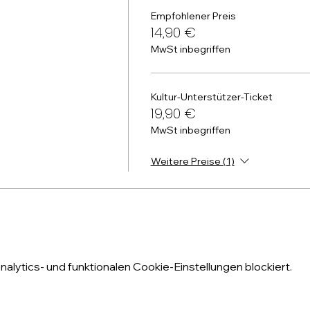
Empfohlener Preis
14,90 €
MwSt inbegriffen
Kultur-Unterstützer-Ticket
19,90 €
MwSt inbegriffen
Weitere Preise (1)
lytics- und funktionalen Cookie-Einstellungen blockiert.