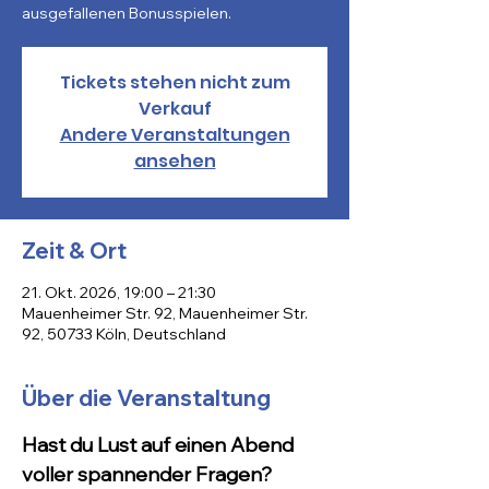
ausgefallenen Bonusspielen.
Tickets stehen nicht zum
Verkauf
Andere Veranstaltungen
ansehen
Zeit & Ort
21. Okt. 2026, 19:00 – 21:30
Mauenheimer Str. 92, Mauenheimer Str.
92, 50733 Köln, Deutschland
Über die Veranstaltung
Hast du Lust auf einen Abend 
voller spannender Fragen? 