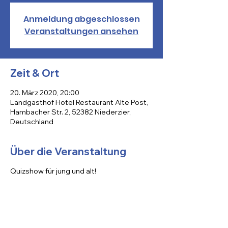
Anmeldung abgeschlossen
Veranstaltungen ansehen
Zeit & Ort
20. März 2020, 20:00
Landgasthof Hotel Restaurant Alte Post,
Hambacher Str. 2, 52382 Niederzier,
Deutschland
Über die Veranstaltung
Quizshow für jung und alt!