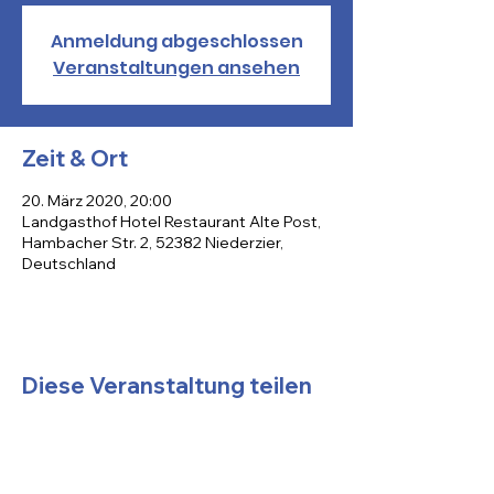
Anmeldung abgeschlossen
Veranstaltungen ansehen
Zeit & Ort
20. März 2020, 20:00
Landgasthof Hotel Restaurant Alte Post,
Hambacher Str. 2, 52382 Niederzier,
Deutschland
Diese Veranstaltung teilen