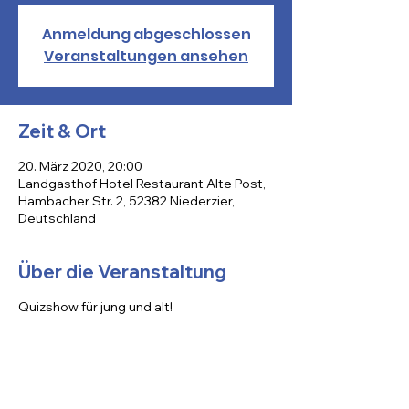
Anmeldung abgeschlossen
Veranstaltungen ansehen
Zeit & Ort
20. März 2020, 20:00
Landgasthof Hotel Restaurant Alte Post,
Hambacher Str. 2, 52382 Niederzier,
Deutschland
Über die Veranstaltung
Quizshow für jung und alt!