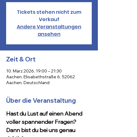
Tickets stehen nicht zum
Verkauf
Andere Veranstaltungen
ansehen
Zeit & Ort
10. März 2026, 19:00 – 21:30
Aachen, Elisabethstraße 6, 52062
Aachen, Deutschland
Über die Veranstaltung
Hast du Lust auf einen Abend 
voller spannender Fragen? 
Dann bist du bei uns genau 