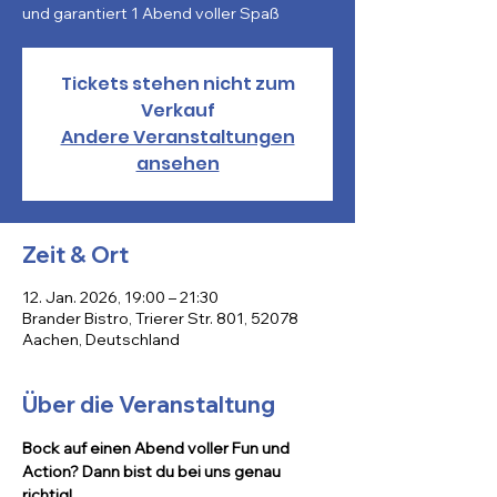
und garantiert 1 Abend voller Spaß
Tickets stehen nicht zum
Verkauf
Andere Veranstaltungen
ansehen
Zeit & Ort
12. Jan. 2026, 19:00 – 21:30
Brander Bistro, Trierer Str. 801, 52078
Aachen, Deutschland
Über die Veranstaltung
Bock auf einen Abend voller Fun und 
Action? Dann bist du bei uns genau 
richtig!