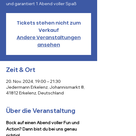
und garantiert 1 Abend voller Spaß
Tickets stehen nicht zum
Verkauf
Andere Veranstaltungen
ansehen
Zeit & Ort
20. Nov. 2024, 19:00 – 21:30
Jedermann Erkelenz, Johannismarkt 8,
41812 Erkelenz, Deutschland
Über die Veranstaltung
Bock auf einen Abend voller Fun und 
Action? Dann bist du bei uns genau 
richtig!