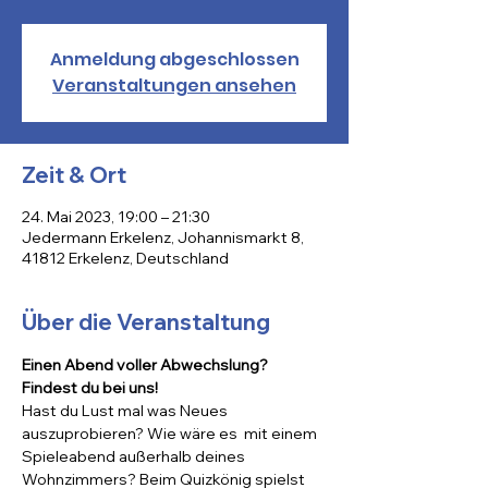
Anmeldung abgeschlossen
Veranstaltungen ansehen
Zeit & Ort
24. Mai 2023, 19:00 – 21:30
Jedermann Erkelenz, Johannismarkt 8,
41812 Erkelenz, Deutschland
Über die Veranstaltung
Einen Abend voller Abwechslung? 
Findest du bei uns!
Hast du Lust mal was Neues 
auszuprobieren? Wie wäre es  mit einem 
Spieleabend außerhalb deines 
Wohnzimmers? Beim Quizkönig spielst 