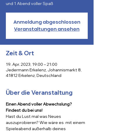
und 1 Abend voller Spaß
Anmeldung abgeschlossen
Veranstaltungen ansehen
Zeit & Ort
19. Apr. 2023, 19:00 – 21:00
Jedermann Erkelenz, Johannismarkt 8,
41812 Erkelenz, Deutschland
Über die Veranstaltung
Einen Abend voller Abwechslung? 
Findest du bei uns!
Hast du Lust mal was Neues 
auszuprobieren? Wie wäre es  mit einem 
Spieleabend außerhalb deines 