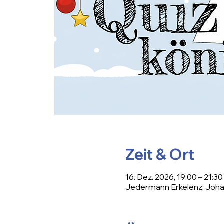
Zeit & Ort
16. Dez. 2026, 19:00 – 21:30
Jedermann Erkelenz, Johan