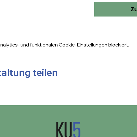
Z
lytics- und funktionalen Cookie-Einstellungen blockiert.
altung teilen