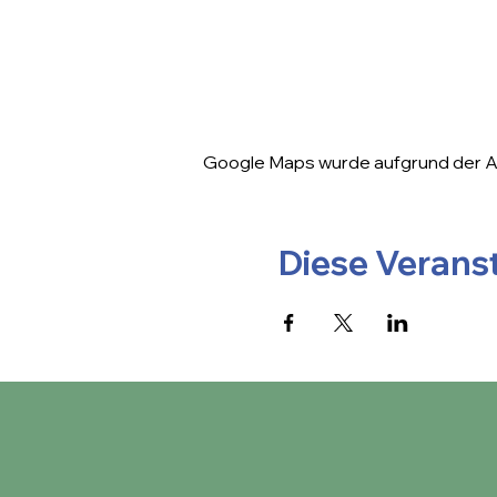
Google Maps wurde aufgrund der Ana
Diese Veranst