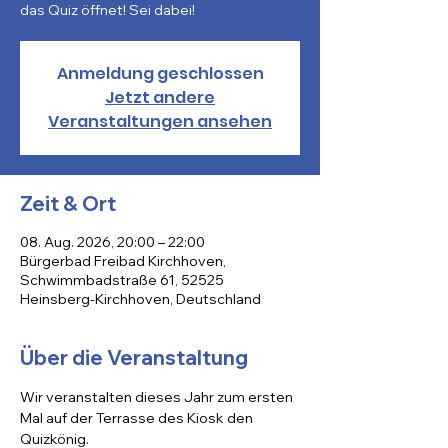
das Quiz öffnet! Sei dabei!
Anmeldung geschlossen
Jetzt andere
Veranstaltungen ansehen
Zeit & Ort
08. Aug. 2026, 20:00 – 22:00
Bürgerbad Freibad Kirchhoven,
Schwimmbadstraße 61, 52525
Heinsberg-Kirchhoven, Deutschland
Über die Veranstaltung
Wir veranstalten dieses Jahr zum ersten 
Mal auf der Terrasse des Kiosk den 
Quizkönig. 