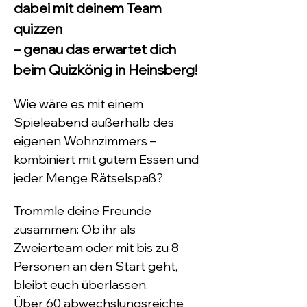
dabei mit deinem Team 
quizzen 
– genau das erwartet dich 
beim Quizkönig in Heinsberg!
Wie wäre es mit einem 
Spieleabend außerhalb des 
eigenen Wohnzimmers – 
kombiniert mit gutem Essen und 
jeder Menge Rätselspaß?
Trommle deine Freunde 
zusammen: Ob ihr als 
Zweierteam oder mit bis zu 8 
Personen an den Start geht, 
bleibt euch überlassen.
Über 60 abwechslungsreiche 