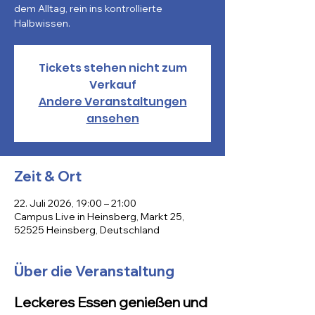
dem Alltag, rein ins kontrollierte
Halbwissen.
Tickets stehen nicht zum
Verkauf
Andere Veranstaltungen
ansehen
Zeit & Ort
22. Juli 2026, 19:00 – 21:00
Campus Live in Heinsberg, Markt 25,
52525 Heinsberg, Deutschland
Über die Veranstaltung
Leckeres Essen genießen und 