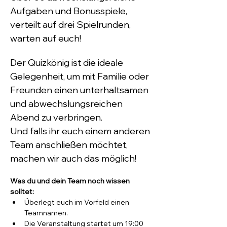
Aufgaben und Bonusspiele, 
verteilt auf drei Spielrunden, 
warten auf euch!
Der Quizkönig ist die ideale 
Gelegenheit, um mit Familie oder 
Freunden einen unterhaltsamen 
und abwechslungsreichen 
Abend zu verbringen.
Und falls ihr euch einem anderen 
Team anschließen möchtet, 
machen wir auch das möglich!
Was du und dein Team noch wissen 
solltet:
Überlegt euch im Vorfeld einen 
Teamnamen.
Die Veranstaltung startet um 19:00 