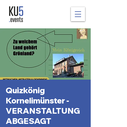
Quizkönig
Kornelimünster -
VERANSTALTUNG
ABGESAGT