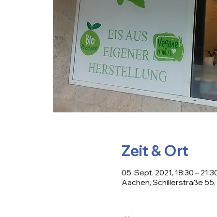
Zeit & Ort
05. Sept. 2021, 18:30 – 21:3
Aachen, Schillerstraße 55