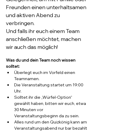
Freunden einen unterhaltsamen 
und aktiven Abend zu 
verbringen.
Und falls ihr euch einem Team 
anschließen möchtet, machen 
wir auch das möglich!
Was du und dein Team noch wissen 
solltet:
Überlegt euch im Vorfeld einen 
Teamnamen.
Die Veranstaltung startet um 19:00 
Uhr.
Solltet ihr die „Würfel-Option“ 
gewählt haben, bitten wir euch, etwa 
30 Minuten vor 
Veranstaltungsbeginn da zu sein.
Alles rund um den Quizkönig kann am 
Veranstaltungsabend nur bar bezahlt 