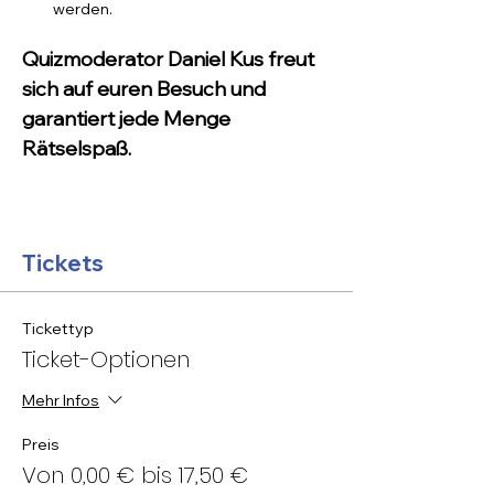
werden.
Quizmoderator Daniel Kus freut 
sich auf euren Besuch und 
garantiert jede Menge 
Rätselspaß.
Tickets
Tickettyp
Ticket-Optionen
Mehr Infos
Preis
Von 0,00 € bis 17,50 €