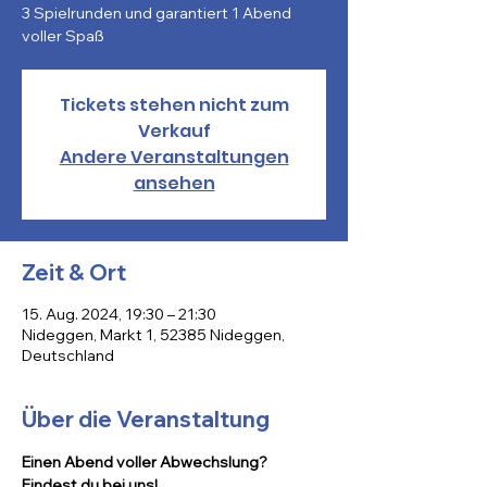
3 Spielrunden und garantiert 1 Abend
Tickets stehen nicht zum
Verkauf
Andere Veranstaltungen
ansehen
Zeit & Ort
15. Aug. 2024, 19:30 – 21:30
Nideggen, Markt 1, 52385 Nideggen,
Deutschland
Über die Veranstaltung
Einen Abend voller Abwechslung? 
Findest du bei uns!