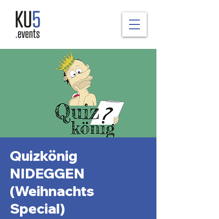
Quizkönig
NIDEGGEN
(Weihnachts
Special)