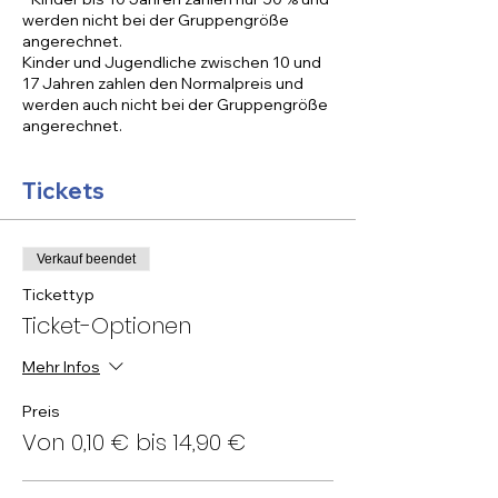
werden nicht bei der Gruppengröße
angerechnet.
Kinder und Jugendliche zwischen 10 und
17 Jahren zahlen den Normalpreis und
werden auch nicht bei der Gruppengröße
angerechnet.
Tickets
Verkauf beendet
Tickettyp
Ticket-Optionen
Mehr Infos
Preis
Von 0,10 € bis 14,90 €