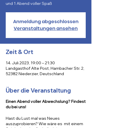
Anmeldung abgeschlossen
Veranstaltungen ansehen
Zeit & Ort
14. Juli 2023, 19:00 – 21:30
Landgasthof Alte Post, Hambacher Str. 2,
52382 Niederzier, Deutschland
Über die Veranstaltung
Einen Abend voller Abwechslung? Findest
du bei uns!
Hast du Lust mal was Neues
auszuprobieren? Wie wäre es mit einem