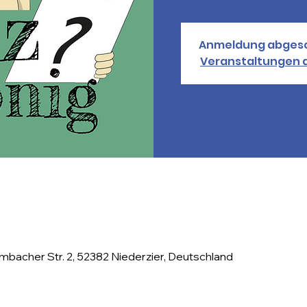
Anmeldung abges
Veranstaltungen 
mbacher Str. 2, 52382 Niederzier, Deutschland