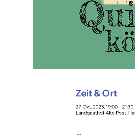
Zeit & Ort
27. Okt. 2023, 19:00 – 21:30
Landgasthof Alte Post, Ha