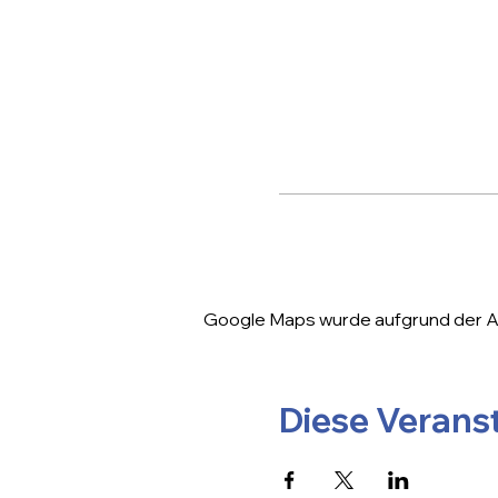
Google Maps wurde aufgrund der Ana
Diese Veranst