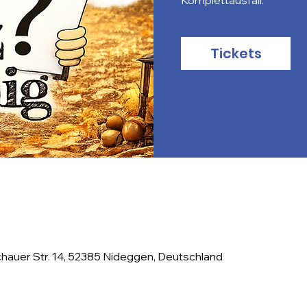
Tickets
hauer Str. 14, 52385 Nideggen, Deutschland