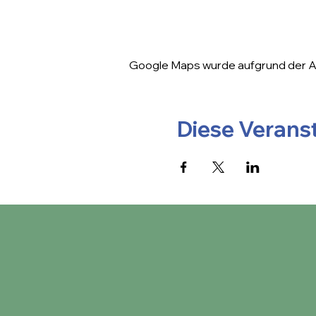
Google Maps wurde aufgrund der Ana
Diese Veranst