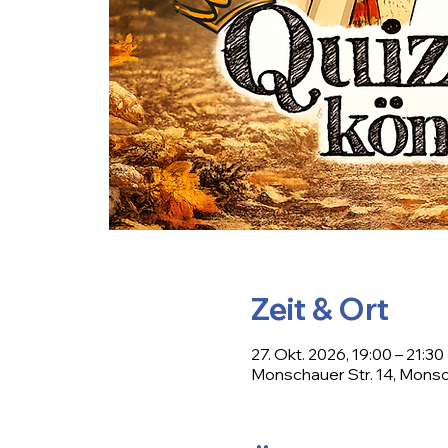
Zeit & Ort
27. Okt. 2026, 19:00 – 21:30
Monschauer Str. 14, Monsc