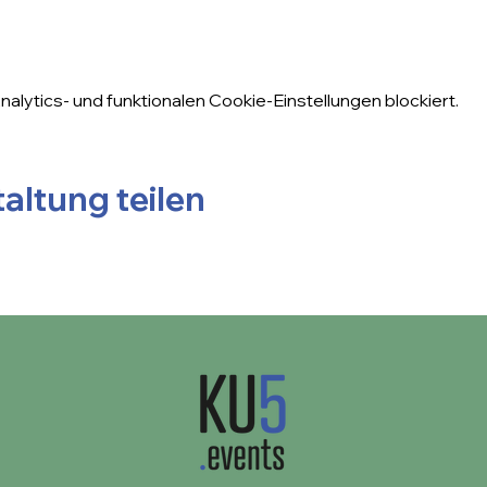
lytics- und funktionalen Cookie-Einstellungen blockiert.
altung teilen